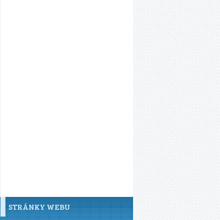
STRÁNKY WEBU